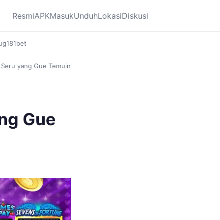
Resmi
APK
Masuk
Unduh
Lokasi
Diskusi
ug181bet
 Seru yang Gue Temuin
ang Gue