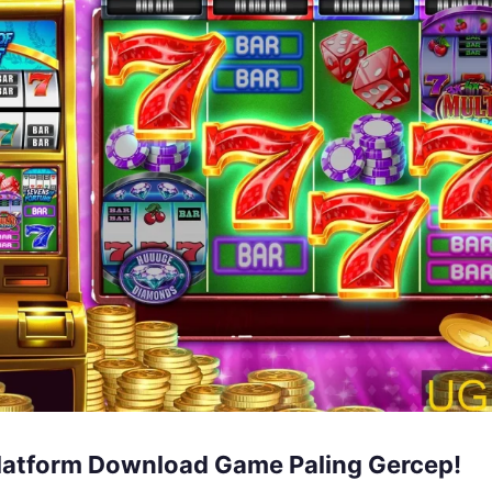
Platform Download Game Paling Gercep!