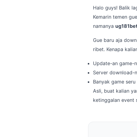
Halo guys! Balik 
Kemarin temen gue
namanya
ug181be
Gue baru aja downl
ribet. Kenapa kali
Update-an game-ny
Server download-n
Banyak game seru 
Asli, buat kalian
ketinggalan event 