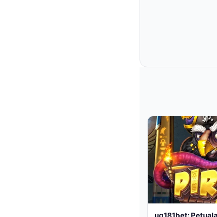
ug181bet: Petual